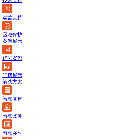
技术支持
运营支持
区域保护
案例展示
优秀案例
门店展示
解决方案
智慧党建
智慧政务
智慧乡村