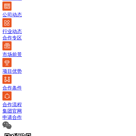
公司动态
行业动态
合作专区
市场前景
项目优势
合作条件
合作流程
集团官网
申请合作