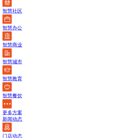
智慧社区
智慧办公
智慧商业
智慧城市
智慧教育
智慧餐饮
更多方案
新闻动态
门店动态