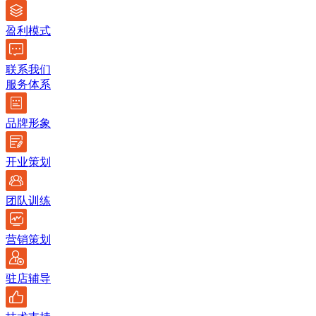
盈利模式
联系我们
服务体系
品牌形象
开业策划
团队训练
营销策划
驻店辅导