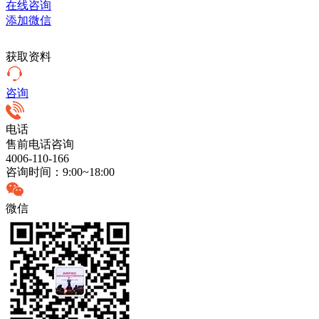
在线咨询
添加微信
获取资料
咨询
电话
售前电话咨询
4006-110-166
咨询时间：9:00~18:00
微信