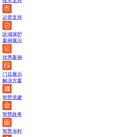
技术支持
运营支持
区域保护
案例展示
优秀案例
门店展示
解决方案
智慧党建
智慧政务
智慧乡村