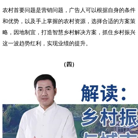
农村首要问题是营销问题，广告人可以根据自身的条件
和优势，以及手上掌握的农村资源，选择合适的方案策
略，因地制宜，打造智慧乡村解决方案，抓住乡村振兴
这一波趋势红利，实现业绩的提升。
（四）