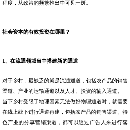
程度，从政策的频繁推出中可见一斑。
社会资本的有效投资在哪里？
1
、在流通领域当中搭建新的通道
对于乡村，最缺乏的就是流通通道，包括农产品的销售
渠道、产业的运输通道以及人才、投资的输入通道。
当下乡村受限于地理因素无法做好物理通道时，就需要
在线上线下进行通道再建，包括农产品的销售渠道、特
色产业的分享营销渠道，都可以透过广告人来进行落