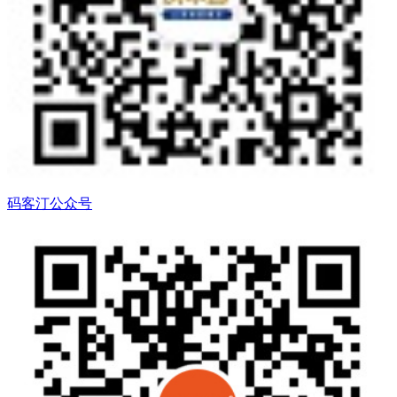
码客汀公众号