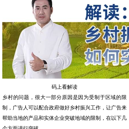
码上看解读
乡村的问题，很大一部分原因是因为受制于区域的限
制，广告人可以配合政府做好乡村振兴工作，让广告来
帮助当地的产品和实体企业突破地域的限制，在以下几
个方面进行突破。