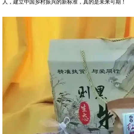
人，建立中国乡村振兴的新标准，真的是未来可期！