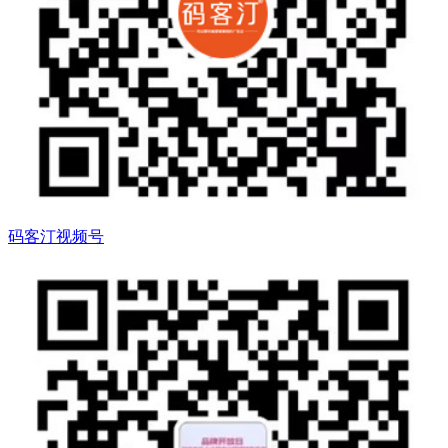
码客汀视频号