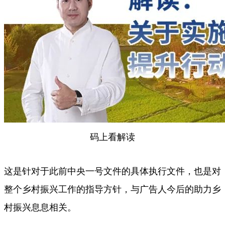
码上看解读
这是针对于此前中央一号文件的具体执行文件，也是对
整个乡村振兴工作的指导方针，与广告人今后的助力乡
村振兴息息相关。