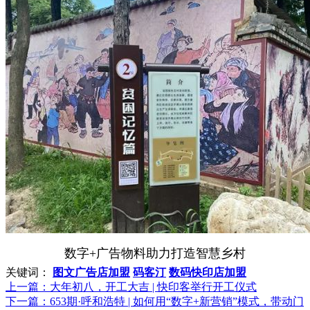
数字
+
广告物料助力打造智慧乡村
关键词：
图文广告店加盟
码客汀
数码快印店加盟
上一篇：
大年初八，开工大吉 | 快印客举行开工仪式
下一篇：
653期·呼和浩特 | 如何用“数字+新营销”模式，带动门