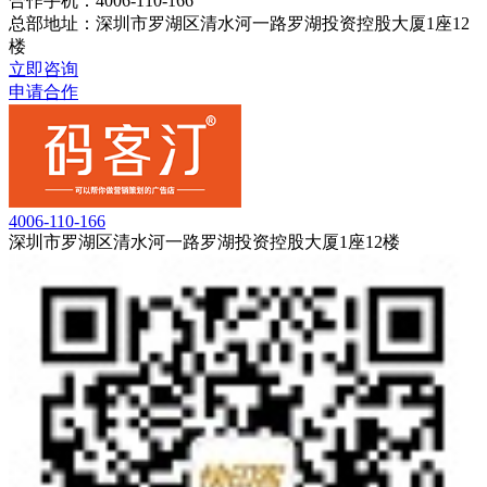
合作手机：4006-110-166
总部地址：深圳市罗湖区清水河一路罗湖投资控股大厦1座12
楼
立即咨询
申请合作
4006-110-166
深圳市罗湖区清水河一路罗湖投资控股大厦1座12楼