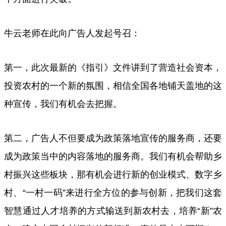
牛云老师在此向广告人发起号召：
第一，此次最新的《指引》文件讲到了营造社会资本，
投资农村的一个新的氛围，相信全国各地铺天盖地的这
种宣传，我们有机会去把握。
第二，广告人不但要成为政策落地宣传的服务商，还要
成为政策当中的内容落地的服务商。我们有机会帮助乡
村振兴这些板块，那有机会进行新的创业模式、数字乡
村、“一村一码”来进行全方位的参与创新，把我们这套
智慧通过人才培养的方式输送到新农村去，培养“新”农