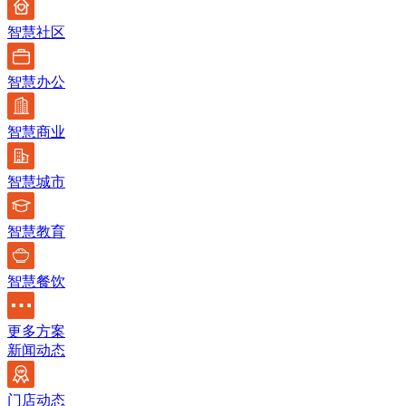
智慧社区
智慧办公
智慧商业
智慧城市
智慧教育
智慧餐饮
更多方案
新闻动态
门店动态