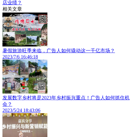
店业绩？
相关文章
暑假旅游旺季来临，广告人如何撬动这一千亿市场？
2023/7/6 16:46:18
发展数字乡村将是2023年乡村振兴重点！广告人如何抓住机
会？
2023/5/24 18:43:06