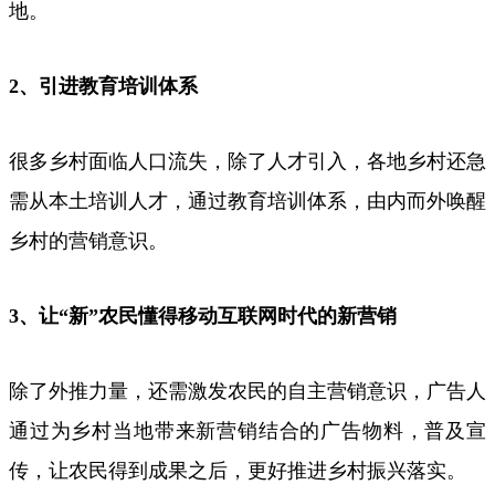
地。
2
、引进教育培训体系
很多乡村面临人口流失，除了人才引入，各地乡村还急
需从本土培训人才，通过教育培训体系，由内而外唤醒
乡村的营销意识。
3
、让
“
新
”
农民懂得移动互联网时代的新营销
除了外推力量，还需激发农民的自主营销意识，广告人
通过为乡村当地带来新营销结合的广告物料，普及宣
传，让农民得到成果之后，更好推进乡村振兴落实。