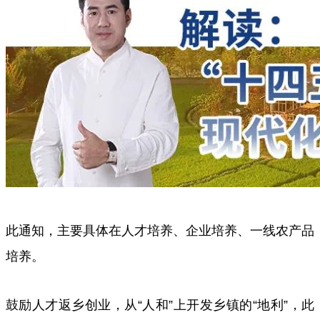
此通知，主要具体在人才培养、企业培养、一线农产品
培养。
鼓励人才返乡创业，从“人和”上开发乡镇的“地利”，此