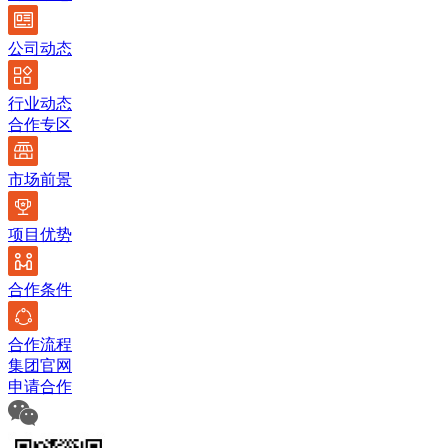
公司动态
行业动态
合作专区
市场前景
项目优势
合作条件
合作流程
集团官网
申请合作