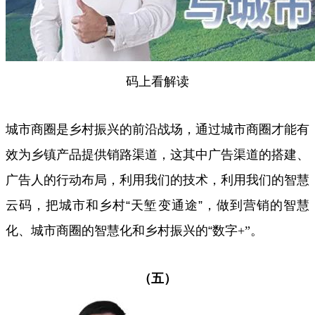
码上看解读
城市商圈是乡村振兴的前沿战场，通过城市商圈才能有
效为乡镇产品提供销路渠道，这其中广告渠道的搭建、
广告人的行动布局，利用我们的技术，利用我们的智慧
云码，把城市和乡村“天堑变通途”，做到营销的智慧
化、城市商圈的智慧化和乡村振兴的“数字
+”
。
（五）