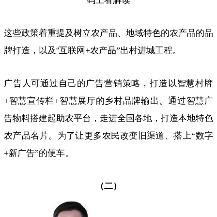
这些政策着重提及树立农产品、地域特色的农产品的品
牌打造，以及“互联网
+
农产品
”
出村进城工程。
广告人可通过自己的广告营销策略，打造以智慧村牌
+
智慧宣传栏
+
智慧展厅的乡村品牌输出。通过智慧广
告物料搭建起助农平台，走进全国各地，打造本地特色
农产品名片。为了让更多农民改变旧渠道、搭上
“
数字
+
新广告
”
的便车。
（二）