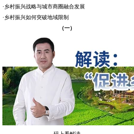
·乡村振兴战略与城市商圈融合发展
·乡村振兴如何突破地域限制
（一）
码上看解读