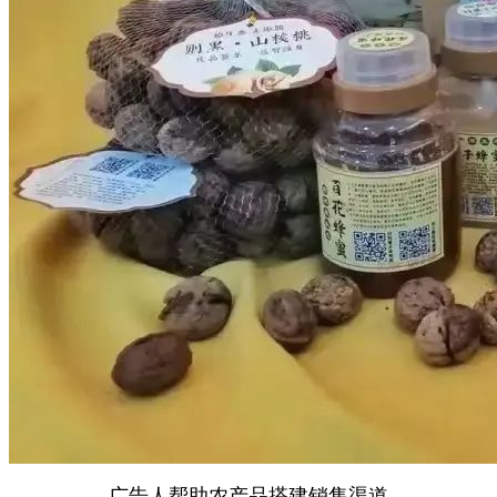
广告人帮助农产品搭建销售渠道