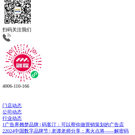
扫码关注我们
4006-110-166
门店动态
公司动态
行业动态
1
广告界翘楚品牌 | 码客汀：可以帮你做营销策划的广告店
2
2024中国数字品牌节 | 老谭老师分享：离火点将——解密码