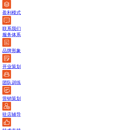
盈利模式
联系我们
服务体系
品牌形象
开业策划
团队训练
营销策划
驻店辅导