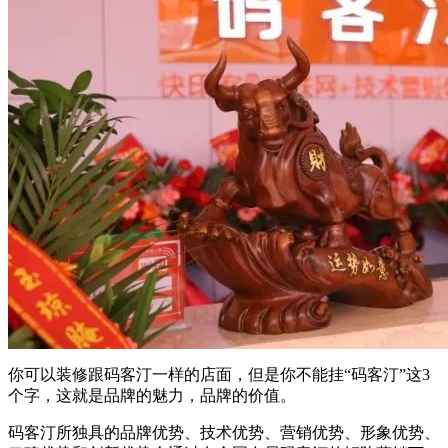
你可以装修跟码客汀一样的店面，但是你不能挂“码客汀”这3
个字，这就是品牌的魅力，品牌的价值。
码客汀所独具的品牌优势、技术优势、营销优势、形象优势、