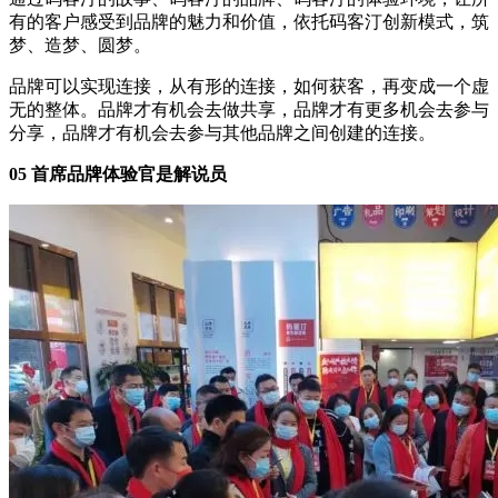
有的客户感受到品牌的魅力和价值，依托码客汀创新模式，筑
梦、造梦、圆梦。
品牌可以实现连接，从有形的连接，如何获客，再变成一个虚
无的整体。品牌才有机会去做共享，品牌才有更多机会去参与
分享，品牌才有机会去参与其他品牌之间创建的连接。
05 首席品牌体验官是解说员