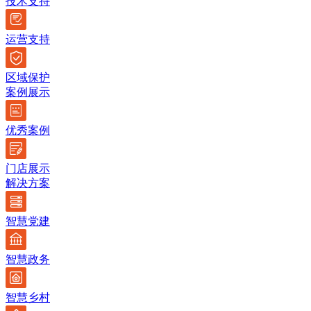
技术支持
运营支持
区域保护
案例展示
优秀案例
门店展示
解决方案
智慧党建
智慧政务
智慧乡村