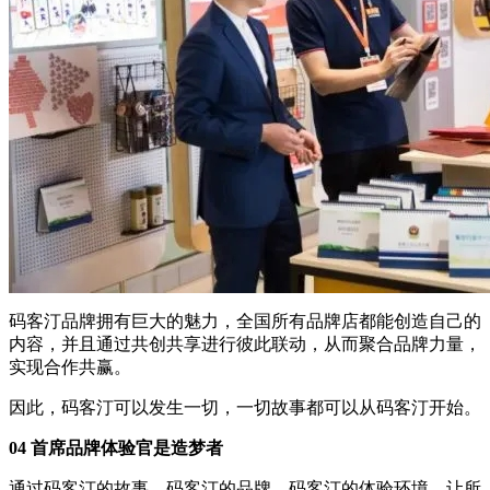
码客汀品牌拥有巨大的魅力，全国所有品牌店都能创造自己的
内容，并且通过共创共享进行彼此联动，从而聚合品牌力量，
实现合作共赢。
因此，码客汀可以发生一切，一切故事都可以从码客汀开始。
04 首席品牌体验官是造梦者
通过码客汀的故事、码客汀的品牌、码客汀的体验环境，让所