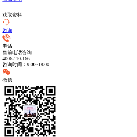
获取资料
咨询
电话
售前电话咨询
4006-110-166
咨询时间：9:00~18:00
微信