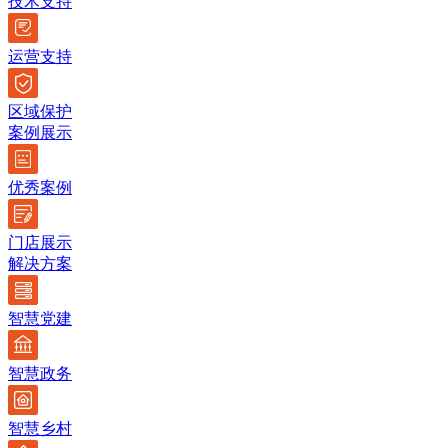
技术支持
运营支持
区域保护
案例展示
优秀案例
门店展示
解决方案
智慧党建
智慧政务
智慧乡村