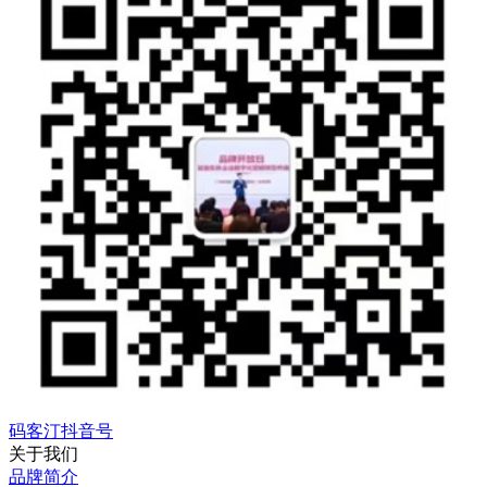
码客汀抖音号
关于我们
品牌简介