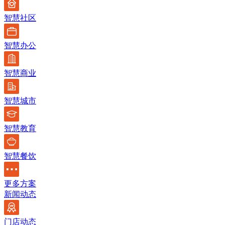
智慧社区
智慧办公
智慧商业
智慧城市
智慧教育
智慧餐饮
更多方案
新闻动态
门店动态