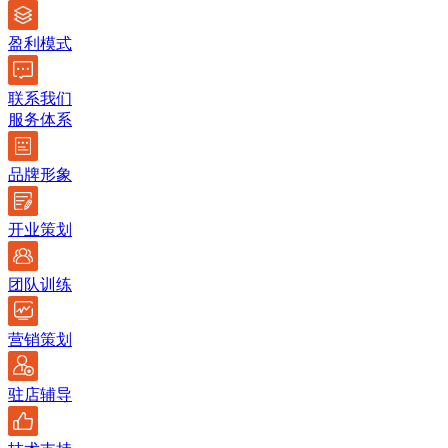
盈利模式
联系我们
服务体系
品牌形象
开业策划
团队训练
营销策划
驻店辅导