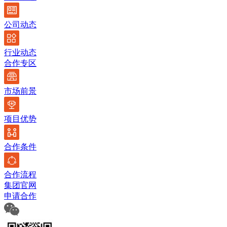
公司动态
行业动态
合作专区
市场前景
项目优势
合作条件
合作流程
集团官网
申请合作